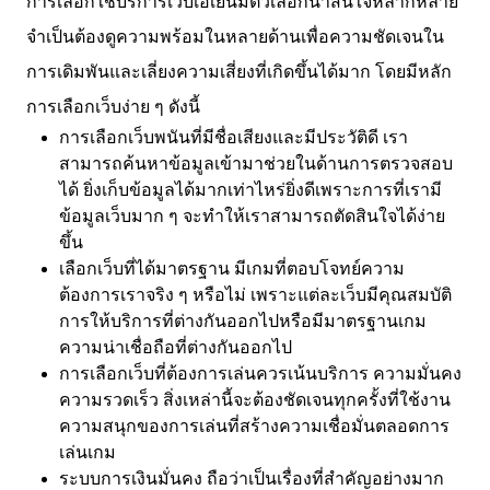
การเลือกใช้บริการเว็บเอเย่นมีตัวเลือกน่าสนใจหลากหลาย
จำเป็นต้องดูความพร้อมในหลายด้านเพื่อความชัดเจนใน
การเดิมพันและเลี่ยงความเสี่ยงที่เกิดขึ้นได้มาก โดยมีหลัก
การเลือกเว็บง่าย ๆ ดังนี้
การเลือกเว็บพนันที่มีชื่อเสียงและมีประวัติดี เรา
สามารถค้นหาข้อมูลเข้ามาช่วยในด้านการตรวจสอบ
ได้ ยิ่งเก็บข้อมูลได้มากเท่าไหร่ยิ่งดีเพราะการที่เรามี
ข้อมูลเว็บมาก ๆ จะทำให้เราสามารถตัดสินใจได้ง่าย
ขึ้น
เลือกเว็บที่ได้มาตรฐาน มีเกมที่ตอบโจทย์ความ
ต้องการเราจริง ๆ หรือไม่ เพราะแต่ละเว็บมีคุณสมบัติ
การให้บริการที่ต่างกันออกไปหรือมีมาตรฐานเกม
ความน่าเชื่อถือที่ต่างกันออกไป
การเลือกเว็บที่ต้องการเล่นควรเน้นบริการ ความมั่นคง
ความรวดเร็ว สิ่งเหล่านี้จะต้องชัดเจนทุกครั้งที่ใช้งาน
ความสนุกของการเล่นที่สร้างความเชื่อมั่นตลอดการ
เล่นเกม
ระบบการเงินมั่นคง ถือว่าเป็นเรื่องที่สำคัญอย่างมาก