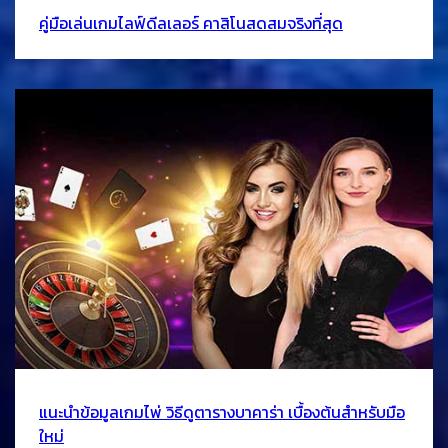
คู่มือเล่นเกมไลฟ์ดีลเลอร์ คาสิโนสดสมจริงที่สุด
แนะนำข้อมูลเกมไพ่ วิธีดูตารางบาคาร่า เบื้องต้นสำหรับมือ
ใหม่