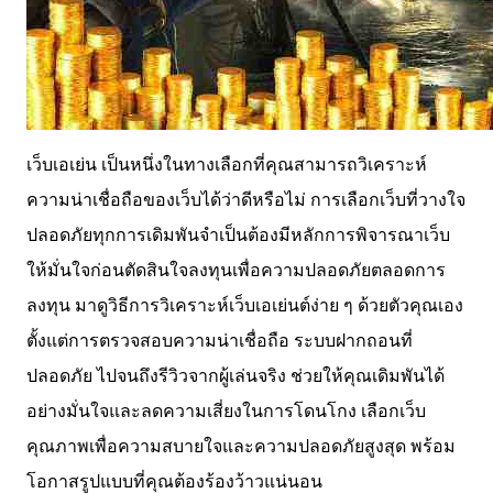
เว็บเอเย่น เป็นหนึ่งในทางเลือกที่คุณสามารถวิเคราะห์
ความน่าเชื่อถือของเว็บได้ว่าดีหรือไม่ การเลือกเว็บที่วางใจ
ปลอดภัยทุกการเดิมพันจำเป็นต้องมีหลักการพิจารณาเว็บ
ให้มั่นใจก่อนตัดสินใจลงทุนเพื่อความปลอดภัยตลอดการ
ลงทุน มาดูวิธีการวิเคราะห์เว็บเอเย่นต์ง่าย ๆ ด้วยตัวคุณเอง
ตั้งแต่การตรวจสอบความน่าเชื่อถือ ระบบฝากถอนที่
ปลอดภัย ไปจนถึงรีวิวจากผู้เล่นจริง ช่วยให้คุณเดิมพันได้
อย่างมั่นใจและลดความเสี่ยงในการโดนโกง เลือกเว็บ
คุณภาพเพื่อความสบายใจและความปลอดภัยสูงสุด พร้อม
โอกาสรูปแบบที่คุณต้องร้องว้าวแน่นอน