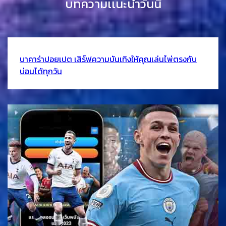
บทความเเนะนำวันนี้
บาคาร่าปอยเปต เสิร์ฟความบันเทิงให้คุณเล่นไพ่ตรงกับ
บ่อนได้ทุกวัน